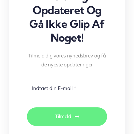
Opdateret Og
Gå Ikke Glip Af
Noget!
Tilmeld dig vores nyhedsbrev og få
de nyeste opdateringer
Tilmeld