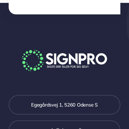
Egegårdsvej 1, 5260 Odense S