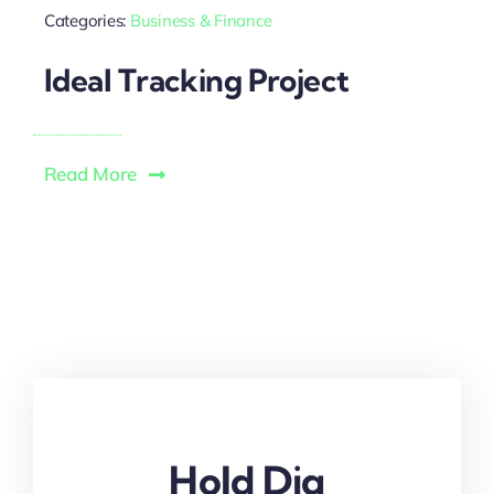
Categories:
Business & Finance
Ideal Tracking Project
Read More
Hold Dig